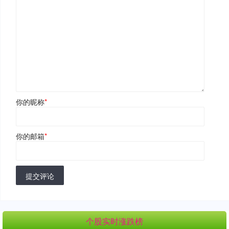
你的昵称
*
你的邮箱
*
提交评论
个股实时涨跌榜