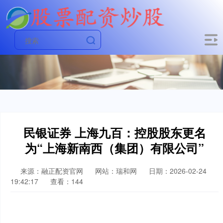
民银证券 上海九百：控股股东更名
为“上海新南西（集团）有限公司”
来源：融正配资官网
网站：瑞和网
日期：2026-02-24
19:42:17
查看：144