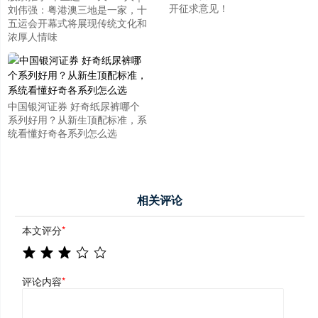
开征求意见！
刘伟强：粤港澳三地是一家，十
五运会开幕式将展现传统文化和
浓厚人情味
中国银河证券 好奇纸尿裤哪个
系列好用？从新生顶配标准，系
统看懂好奇各系列怎么选
相关评论
本文评分
*
评论内容
*