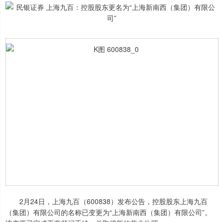
2月24日，上海九百（600838）发布公告，控股股东上海九百
（集团）有限公司的名称已变更为“上海新南西（集团）有限公司”。