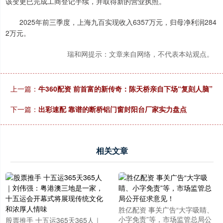
该变更已完成工商登记手续，并取得新的营业执照。
2025年前三季度，上海九百实现收入6357万元，归母净利润284
2万元。
瑞和网提示：文章来自网络，不代表本站观点。
上一篇：
牛360配资 前首富的新传奇：陈天桥亲自下场“复刻人脑”
下一篇：
出彩速配 靠谱的断桥铝门窗封阳台厂家实力盘点
相关文章
胜亿配资 事关广告“大字吸睛、
小字免责”等，市场监管总局公
股票推手 十五运365天365人｜