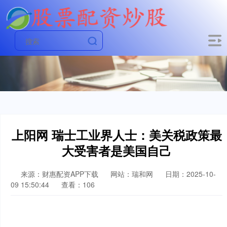
上阳网 瑞士工业界人士：美关税政策最
大受害者是美国自己
来源：财惠配资APP下载
网站：瑞和网
日期：2025-10-
09 15:50:44
查看：106