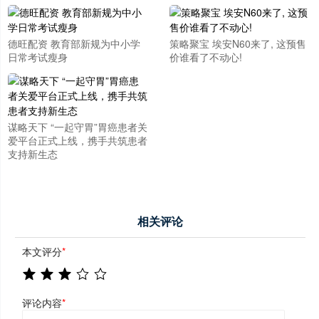
德旺配资 教育部新规为中小学
策略聚宝 埃安N60来了, 这预售
日常考试瘦身
价谁看了不动心!
谋略天下 “一起守胃”胃癌患者关
爱平台正式上线，携手共筑患者
支持新生态
相关评论
本文评分
*
评论内容
*