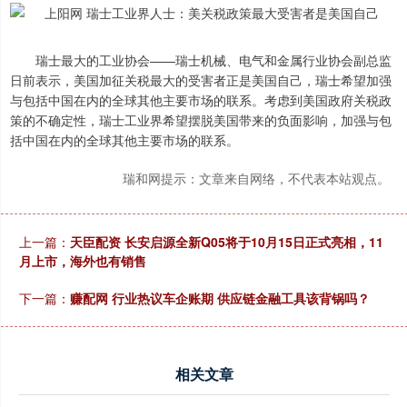
瑞士最大的工业协会——瑞士机械、电气和金属行业协会副总监
日前表示，美国加征关税最大的受害者正是美国自己，瑞士希望加强
与包括中国在内的全球其他主要市场的联系。考虑到美国政府关税政
策的不确定性，瑞士工业界希望摆脱美国带来的负面影响，加强与包
括中国在内的全球其他主要市场的联系。
瑞和网提示：文章来自网络，不代表本站观点。
上一篇：
天臣配资 长安启源全新Q05将于10月15日正式亮相，11
月上市，海外也有销售
下一篇：
赚配网 行业热议车企账期 供应链金融工具该背锅吗？
相关文章