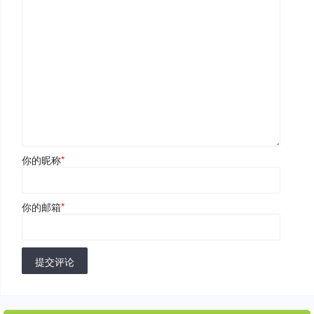
你的昵称
*
你的邮箱
*
提交评论