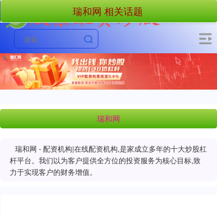
瑞和网 相关话题
瑞和网
瑞和网 - 配资机构|在线配资机构,是家成立多年的十大炒股杠
杆平台。我们以为客户提供全方位的投资服务为核心目标,致
力于实现客户的财务增值。