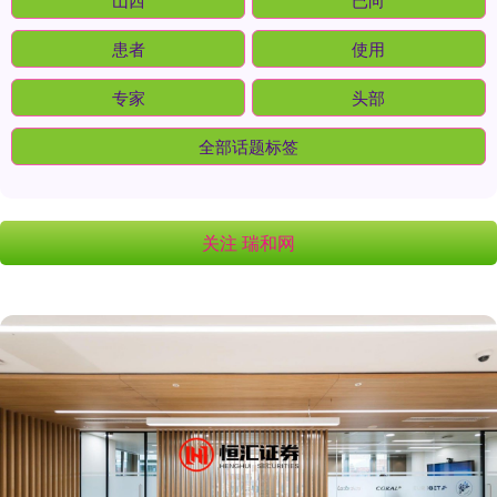
患者
使用
专家
头部
全部话题标签
关注 瑞和网