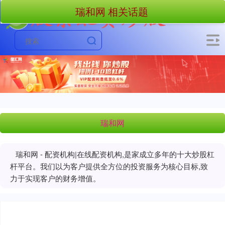
瑞和网 相关话题
瑞和网
瑞和网 - 配资机构|在线配资机构,是家成立多年的十大炒股杠
杆平台。我们以为客户提供全方位的投资服务为核心目标,致
力于实现客户的财务增值。