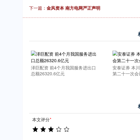
下一篇：
金风资本 南方电网严正声明
泽巨配资 前4个月我国服务进出口
安泰证券 本
总额26320.6亿元
第二十一次会
本文评分
*