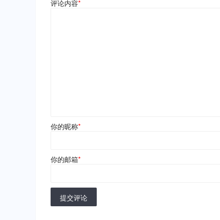
评论内容
*
你的昵称
*
你的邮箱
*
提交评论