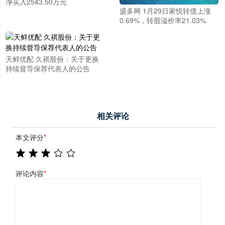
净买入2543.50万元
盛多网 1月29日家悦转债上涨
0.69%，转股溢价率21.03%
天鲜优配 久祺股份：关于更换
持续督导保荐代表人的公告
相关评论
本文评分
*
评论内容
*