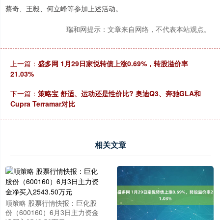
蔡奇、王毅、何立峰等参加上述活动。
瑞和网提示：文章来自网络，不代表本站观点。
上一篇：
盛多网 1月29日家悦转债上涨0.69%，转股溢价率
21.03%
下一篇：
策略宝 舒适、运动还是性价比? 奥迪Q3、奔驰GLA和
Cupra Terramar对比
相关文章
顺策略 股票行情快报：巨化股
份（600160）6月3日主力资金