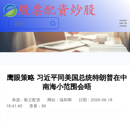
鹰眼策略 习近平同美国总统特朗普在中
南海小范围会晤
来源：毅立配资
网站：瑞和网
日期：2026-06-18
18:41:40
查看：96