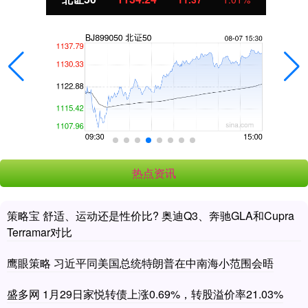
热点资讯
策略宝 舒适、运动还是性价比? 奥迪Q3、奔驰GLA和Cupra
Terramar对比
鹰眼策略 习近平同美国总统特朗普在中南海小范围会晤
盛多网 1月29日家悦转债上涨0.69%，转股溢价率21.03%