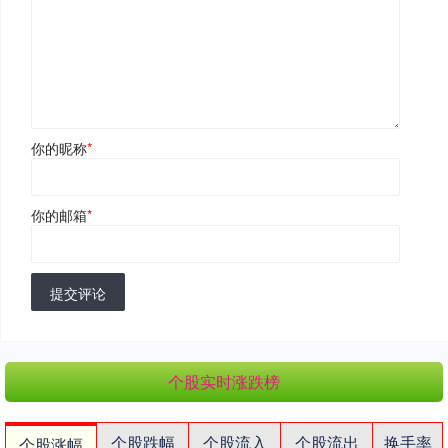
你的昵称
*
你的邮箱
*
提交评论
个股实时涨跌榜
个股跌幅
个股流入
个股流出
换手率
个股涨幅