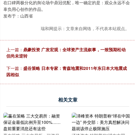
在口碑两极分化的舆论场中鼎冠优配，唯一确定的是：观众永远不会
辜负用心创作的作品。
发布于：山西省
瑞和网提示：文章来自网络，不代表本站观点。
上一篇：
鼎豪投资 广发宏观：全球资产主流叙事，一致预期松动
但尚未逆转
下一篇：
盛谷策略 日本专家：青森地震和2011年东日本大地震成
因相似
相关文章