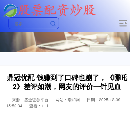
鼎冠优配 钱赚到了口碑也崩了，《哪吒
2》差评如潮，网友的评价一针见血
来源：盛金证券平台
网站：瑞和网
日期：2025-12-09
15:52:34
查看：111