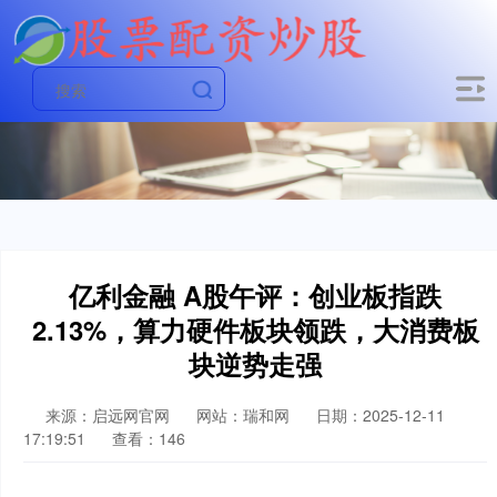
亿利金融 A股午评：创业板指跌
2.13%，算力硬件板块领跌，大消费板
块逆势走强
来源：启远网官网
网站：瑞和网
日期：2025-12-11
17:19:51
查看：146