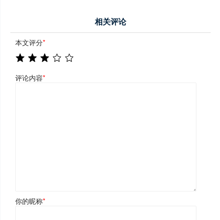
相关评论
本文评分
*
评论内容
*
你的昵称
*