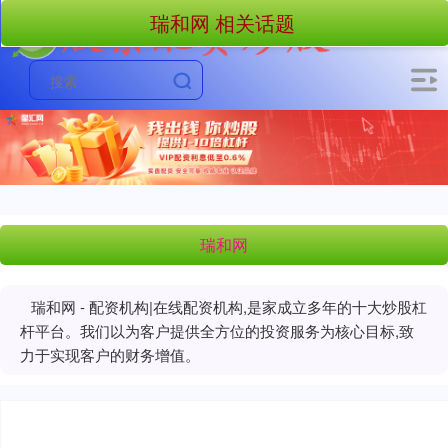
瑞和网 相关话题
瑞和网
瑞和网 - 配资机构|在线配资机构,是家成立多年的十大炒股杠
杆平台。我们以为客户提供全方位的投资服务为核心目标,致
力于实现客户的财务增值。