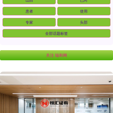
患者
使用
专家
头部
全部话题标签
关注 瑞和网