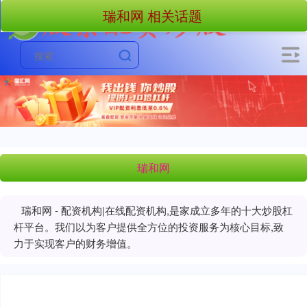
瑞和网 相关话题
瑞和网
瑞和网 - 配资机构|在线配资机构,是家成立多年的十大炒股杠
杆平台。我们以为客户提供全方位的投资服务为核心目标,致
力于实现客户的财务增值。