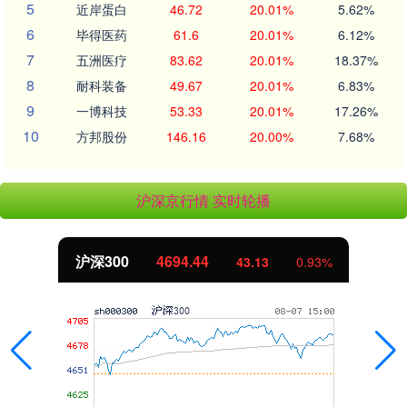
5
近岸蛋白
46.72
20.01%
5.62%
6
毕得医药
61.6
20.01%
6.12%
7
五洲医疗
83.62
20.01%
18.37%
8
耐科装备
49.67
20.01%
6.83%
9
一博科技
53.33
20.01%
17.26%
10
方邦股份
146.16
20.00%
7.68%
沪深京行情 实时轮播
沪深300
4694.44
43.13
0.93%