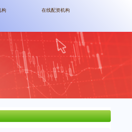
机构
在线配资机构