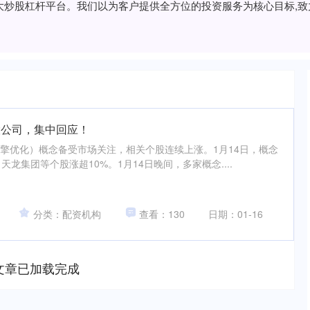
的十大炒股杠杆平台。我们以为客户提供全方位的投资服务为核心目标,
股公司，集中回应！
引擎优化）概念备受市场关注，相关个股连续上涨。1月14日，概念
龙集团等个股涨超10%。1月14日晚间，多家概念....
分类：配资机构
查看：130
日期：01-16
文章已加载完成