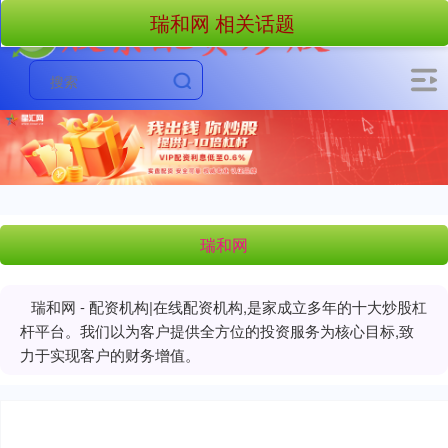
瑞和网 相关话题
瑞和网
瑞和网 - 配资机构|在线配资机构,是家成立多年的十大炒股杠
杆平台。我们以为客户提供全方位的投资服务为核心目标,致
力于实现客户的财务增值。