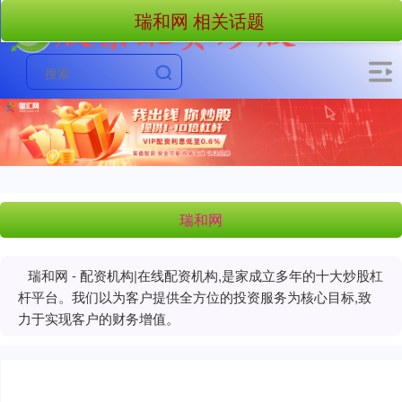
瑞和网 相关话题
瑞和网
瑞和网 - 配资机构|在线配资机构,是家成立多年的十大炒股杠
杆平台。我们以为客户提供全方位的投资服务为核心目标,致
力于实现客户的财务增值。