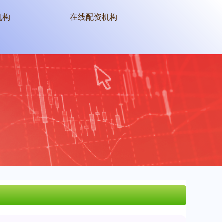
机构
在线配资机构