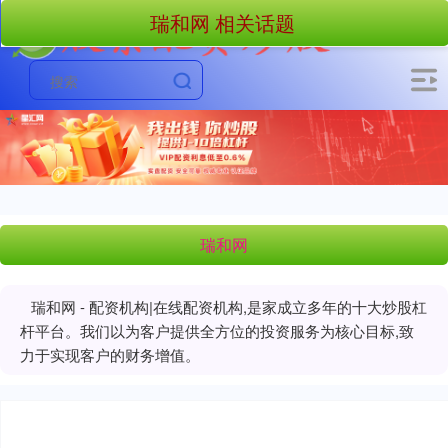
瑞和网 相关话题
瑞和网
瑞和网 - 配资机构|在线配资机构,是家成立多年的十大炒股杠
杆平台。我们以为客户提供全方位的投资服务为核心目标,致
力于实现客户的财务增值。