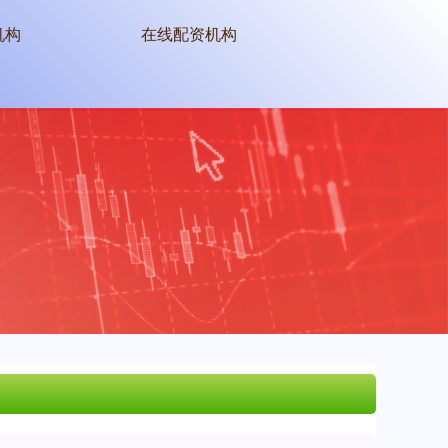
机构
在线配资机构