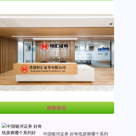
推荐资讯
中国银河证券 好奇纸尿裤哪个系列