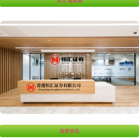
关注 瑞和网
推荐资讯