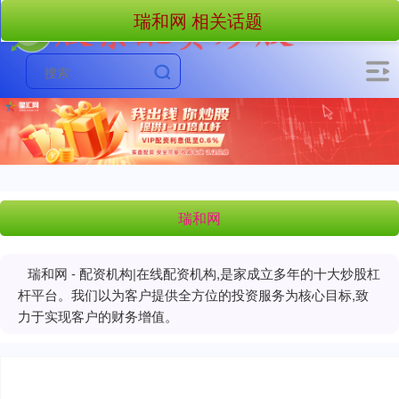
瑞和网 相关话题
瑞和网
瑞和网 - 配资机构|在线配资机构,是家成立多年的十大炒股杠
杆平台。我们以为客户提供全方位的投资服务为核心目标,致
力于实现客户的财务增值。