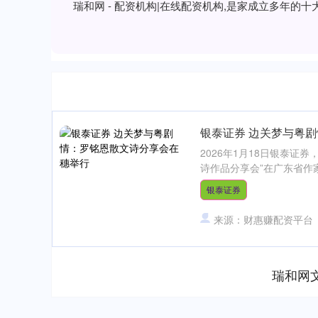
瑞和网 - 配资机构|在线配资机构,是家成立多年
银泰证券 边关梦与粤
2026年1月18日银泰证
诗作品分享会”在广东省作家
银泰证券
来源：财惠赚配资平台
瑞和网