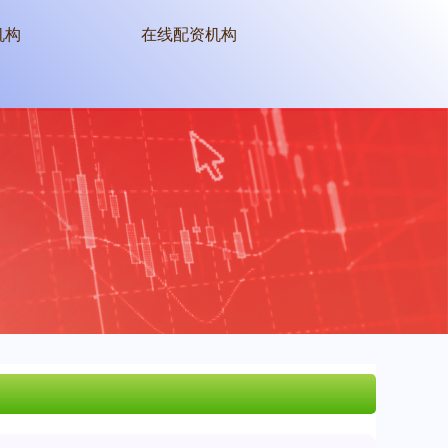
机构
在线配资机构