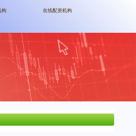
机构
在线配资机构