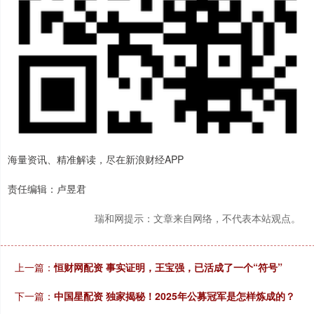
海量资讯、精准解读，尽在新浪财经APP
责任编辑：卢昱君
瑞和网提示：文章来自网络，不代表本站观点。
上一篇：
恒财网配资 事实证明，王宝强，已活成了一个“符号”
下一篇：
中国星配资 独家揭秘！2025年公募冠军是怎样炼成的？