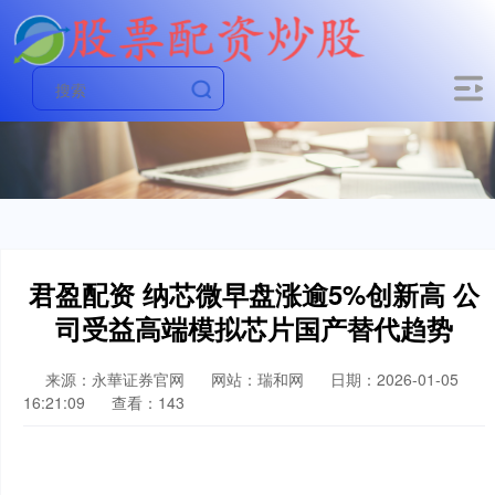
君盈配资 纳芯微早盘涨逾5%创新高 公
司受益高端模拟芯片国产替代趋势
来源：永華证券官网
网站：瑞和网
日期：2026-01-05
16:21:09
查看：143