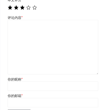
评论内容
*
你的昵称
*
你的邮箱
*