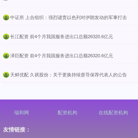
​中证所 上合组织：强烈谴责以色列对伊朗发动的军事打击
2
​长江配资 前4个月我国服务进出口总额26320.6亿元
3
​泽巨配资 前4个月我国服务进出口总额26320.6亿元
4
​天鲜优配 久祺股份：关于更换持续督导保荐代表人的公告
5
瑞和网
配资机构
在线配资机构
友情链接：