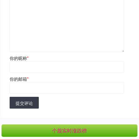
你的昵称
*
你的邮箱
*
提交评论
个股实时涨跌榜