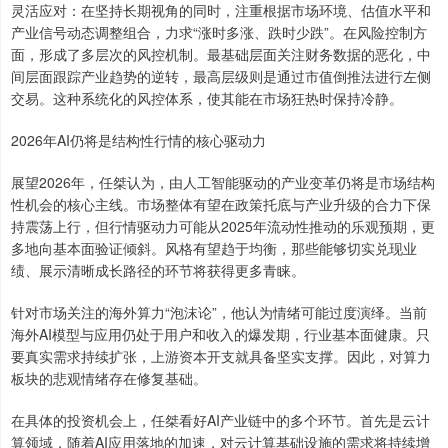
灵活应对：在坚持长期视角的同时，注重根据市场环境、估值水平和
产业信号动态调整组合，力求“涨时多涨、跌时少跌”。在风险控制方
面，形成了多层次的风控机制。最基础层面关注财务数据的恶化，中
间层面跟踪产业趋势的逆转，最高层级则是通过市值倒推法进行左侧
交易。这种系统化的风控体系，使其能在市场狂热时保持冷静。
2026年AI仍将是结构性行情的核心驱动力
展望2026年，任桀认为，由人工智能驱动的产业变革仍将是市场结构
性机会的核心主线。市场整体有望在政策托底与产业升级的合力下保
持震荡上行，但行情驱动力可能从2025年流动性推动的乐观预期，更
多地向基本面验证倾斜。风格有望趋于均衡，那些能够切实兑现业
绩、展示清晰成长路径的环节将获得更多青睐。
针对市场关注的海外算力“泡沫论”，他认为情绪可能过度演绎。当前
海外AI模型与应用仍处于用户和收入的爆发期，行业基本面健康。只
要真实需求持续扩张，上游资本开支就具备坚实支撑。因此，对算力
板块的悲观情绪存在修复基础。
在具体的投资机会上，任桀看好AI产业链中的多个环节。首先是云计
算领域，随着AI应用落地的加速，对云计算基础设施的需求将持续增