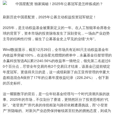
刷新历史中国星配资，2025年公募主动权益投资冠军锁定！
2025年，是主动权益基金被重新定义的一年。在人工智能革命席卷全
球的背景下，资本市场的投资脉络发生了深刻变化，一场由产业趋势
主导的结构性行情，催生了公募基金史上罕见的业绩“大年”。
Wind数据显示，截至12月29日，全市场共有近80只主动权益基金年
内收益率突破100%，在这份星光熠熠的榜单中，永赢基金任桀管理的
永赢科技智选A以累计240.56%的收益率一骑绝尘，领先第二名超过6
0个百分点，尽管全年交易尚有2个交易日才结束，该基金已提前锁定
年度冠军。更值得关注的是，这一成绩刷新了由王亚伟管理的华夏大
盘精选混合A保持了17年的公募年度收益纪录（226.24%），创下新
的历史标杆。
这一耀眼数字的背后，是一位年轻基金经理与一个时代浪潮共振的故
事。2025年的市场，不仅划分了赛道，更悄然区分了投资思维的“代
际”。“老登资产”所代表的传统框架与路径依赖遭遇挑战，而“小登资
产”所隐喻的、对新兴产业趋势保持敏锐甚至狂热的拥抱态度，则成为