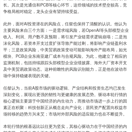
长。其次是光通信和PCB等核心环节，这些领域的技术壁垒较高，竞
争格局相对稳定，龙头企业有望持续受益。
此外，面对AI投资潜在的风险点，任桀也保持了清醒的认识。他认为
主要风险来自三个方面：一是需求端风险，若OpenAI等头部模型企业
收入、利润、用户数不及预期，将引发产业链需求逻辑崩塌；二是泡
沫化风险，若资本开支过度扩张导致产能过剩，将影响产业链盈利水
平；三是政策风险，中美贸易政策变动可能影响海外产能布局，如光
模块、PCB企业东南亚建厂成本与合规风险。为此，他建立了相应的
监测机制，包括持续跟踪头部模型企业业绩披露、海外大厂资本开支
及中美贸易政策动态。这种前瞻性的风险识别能力，正是他在波动市
场中保持稳健表现的关键。
任桀认为，当前A股市场的驱动逻辑、产业结构和投资生态均已发生
深刻变化，展现出更强的韧性与更健康的发展态势。驱动本轮行情的
核心逻辑主要源于中国经济的内生动力，而推动市场进一步上行的因
素正在积聚：科技创新正从概念走向产业化；居民资产配置向权益市
场转移的趋势方兴未艾；市场对外部风险的适应能力也在不断提升。
本轮行情的根基远比以往更为坚实，其核心驱动力在于中国经济的内