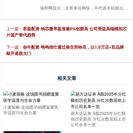
瑞和网提示：文章来自网络，不代表本站观点。
上一篇：
君盈配资 纳芯微早盘涨逾5%创新高 公司受益高端模拟芯
片国产替代趋势
下一篇：
创牛配资 鸣鸣很忙通过港交所聆讯，以1.9万店+双品牌
敲开港股大门
相关文章
小麦策略 这场图书捐赠凝聚医
学温度与生命力量
易方达证券 A股2025年分红额
创历史新高 分红次数居前上市
公司名单一览