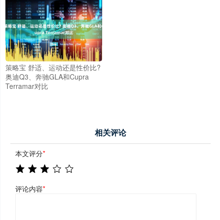
策略宝 舒适、运动还是性价比?
奥迪Q3、奔驰GLA和Cupra
Terramar对比
相关评论
本文评分
*
评论内容
*