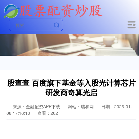
股查查 百度旗下基金等入股光计算芯片
研发商奇算光启
来源：金融配资APP下载
网站：瑞和网
日期：2026-01-
08 17:16:10
查看：202