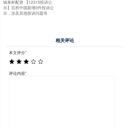
钱掌柜配资 【12315投诉公
示】百胜中国新增3件投诉公
示，涉及其他投诉问题等
相关评论
本文评分
*
评论内容
*