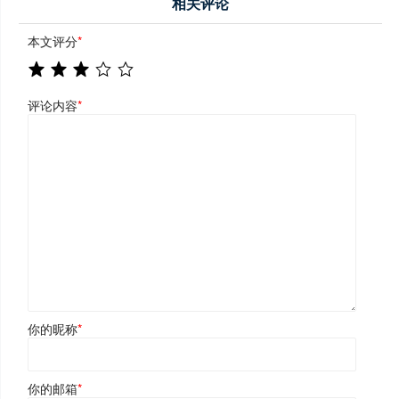
相关评论
本文评分
*
评论内容
*
你的昵称
*
你的邮箱
*