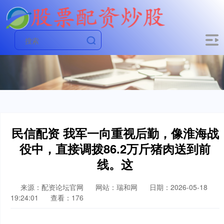
民信配资 我军一向重视后勤，像淮海战
役中，直接调拨86.2万斤猪肉送到前
线。这
来源：配资论坛官网
网站：瑞和网
日期：2026-05-18
19:24:01
查看：176