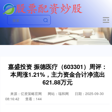
嘉盛投资 振德医疗（603301）周评：
本周涨1.21%，主力资金合计净流出
621.88万元
来源：亿资策略官网
网站：瑞和网
日期：2025-09-30
08:16:42
查看：144