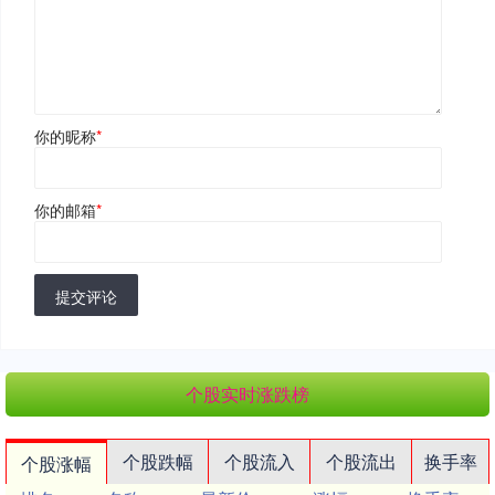
你的昵称
*
你的邮箱
*
提交评论
个股实时涨跌榜
个股跌幅
个股流入
个股流出
换手率
个股涨幅