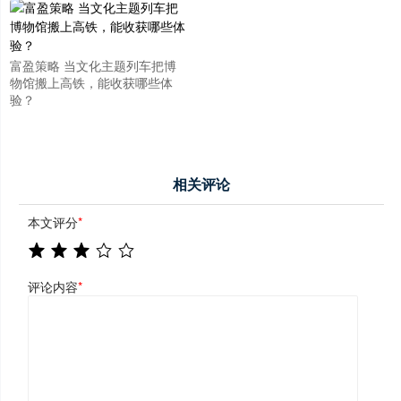
富盈策略 当文化主题列车把博
物馆搬上高铁，能收获哪些体
验？
相关评论
本文评分
*
评论内容
*