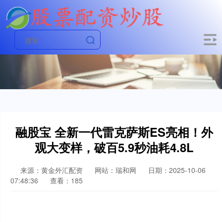
融股宝 全新一代雷克萨斯ES亮相！外
观大变样，破百5.9秒油耗4.8L
来源：黄金外汇配资
网站：瑞和网
日期：2025-10-06
07:48:36
查看：185