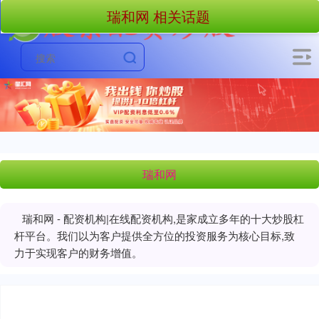
瑞和网 相关话题
瑞和网
瑞和网 - 配资机构|在线配资机构,是家成立多年的十大炒股杠
杆平台。我们以为客户提供全方位的投资服务为核心目标,致
力于实现客户的财务增值。