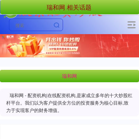
瑞和网 相关话题
瑞和网
瑞和网 - 配资机构|在线配资机构,是家成立多年的十大炒股杠
杆平台。我们以为客户提供全方位的投资服务为核心目标,致
力于实现客户的财务增值。