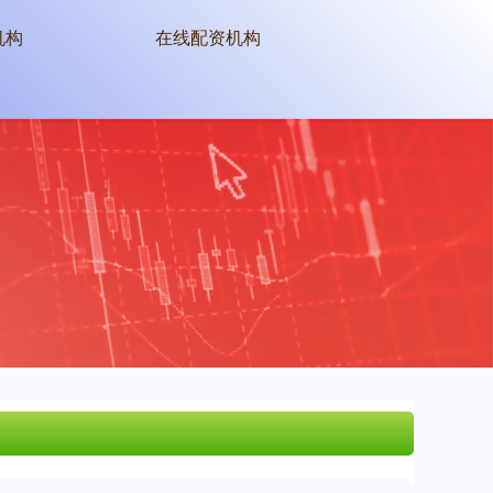
机构
在线配资机构