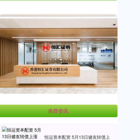
推荐资讯
恒运资本配资 5月13日健友转债上