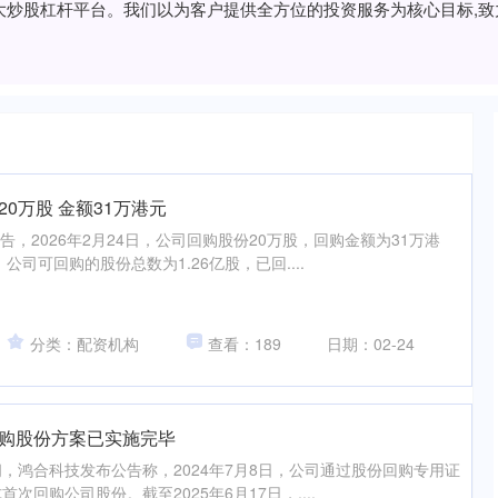
的十大炒股杠杆平台。我们以为客户提供全方位的投资服务为核心目标,
0万股 金额31万港元
公告，2026年2月24日，公司回购股份20万股，回购金额为31万港
公司可回购的股份总数为1.26亿股，已回....
分类：配资机构
查看：189
日期：02-24
回购股份方案已实施完毕
间，鸿合科技发布公告称，2024年7月8日，公司通过股份回购专用证
回购公司股份。截至2025年6月17日，....