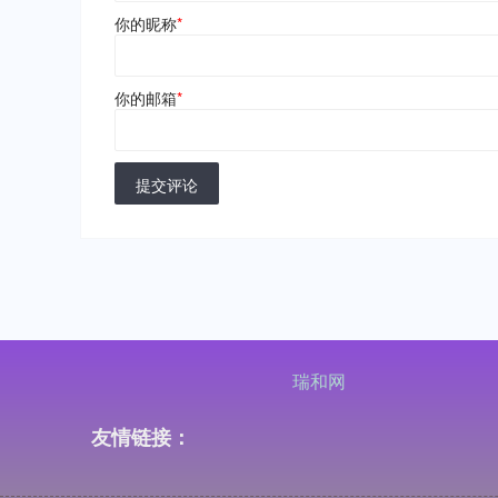
你的昵称
*
你的邮箱
*
提交评论
瑞和网
友情链接：