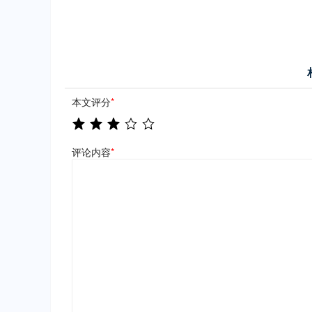
本文评分
*
评论内容
*