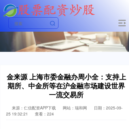
金来源 上海市委金融办周小全：支持上
期所、中金所等在沪金融市场建设世界
一流交易所
来源：仁信配资APP下载
网站：瑞和网
日期：2025-09-
25 19:32:21
查看：224