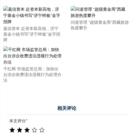
问道管理 “超级黄金周”西藏旅游
热度攀升
嘉信资本 赴资本新高地，济宁
基金小镇书写“济宁样板”金字招
牌
千红网 市场监管总局：加快出
台涉企收费违法违规行为处理办
法
相关评论
本文评分
*