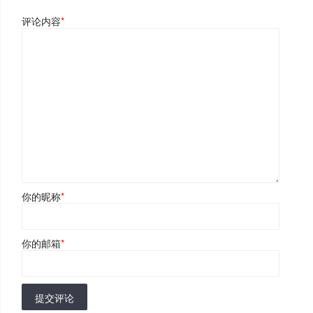
评论内容
*
你的昵称
*
你的邮箱
*
提交评论