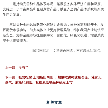
二是持续完善衍生品体系布局，拓展服务实体经济广度和深度。
支持进一步丰富商品和金融期货产品，以更齐全的产品体系赋能新质
生产力发展。
三是提升金融风险防范化解能力金来源，维护国家战略安全。发
挥期货市场功能，助力实体企业更好管理风险，维护我国产业链供应
链安全。支持金融市场抓住数字化、智能化、绿色化机遇，增强系统
安全运维等能力。
瑞和网提示：文章来自网络，不代表本站观点。
上一篇：没有了
下一篇：
括普投资 上期所田向阳： 加快推进铸造铝合金、液化天
然气、胶版印刷纸、瓦楞原纸等品种研发上市
相关文章