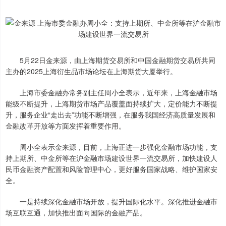
5月22日金来源，由上海期货交易所和中国金融期货交易所共同
主办的2025上海衍生品市场论坛在上海期货大厦举行。
上海市委金融办常务副主任周小全表示，近年来，上海金融市场
能级不断提升，上海期货市场产品覆盖面持续扩大，定价能力不断提
升，服务企业“走出去”功能不断增强，在服务我国经济高质量发展和
金融改革开放等方面发挥着重要作用。
周小全表示金来源，目前，上海正进一步强化金融市场功能，支
持上期所、中金所等在沪金融市场建设世界一流交易所，加快建设人
民币金融资产配置和风险管理中心，更好服务国家战略、维护国家安
全。
一是持续深化金融市场开放，提升国际化水平。深化推进金融市
场互联互通，加快推出面向国际的金融产品。