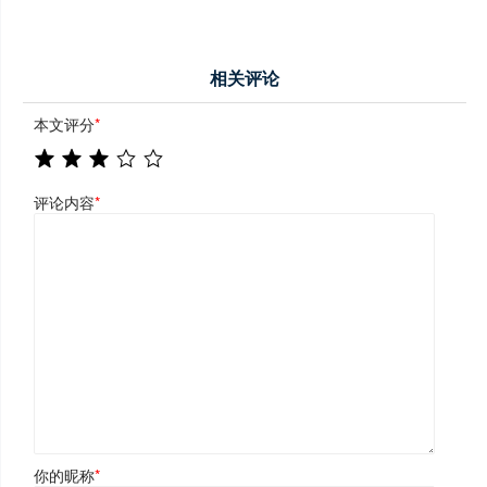
相关评论
本文评分
*
评论内容
*
你的昵称
*