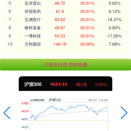
5
近岸蛋白
46.72
20.01%
5.62%
6
毕得医药
61.6
20.01%
6.12%
7
五洲医疗
83.62
20.01%
18.37%
8
耐科装备
49.67
20.01%
6.83%
9
一博科技
53.33
20.01%
17.26%
10
方邦股份
146.16
20.00%
7.68%
沪深京行情 实时轮播
沪深300
4694.44
43.13
0.93%