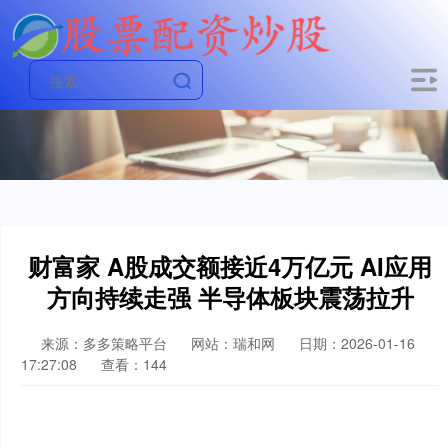
财富家 A股成交额接近4万亿元 AI应用
方向持续走强 半导体板块震荡拉升
来源：多多策略平台
网站：瑞和网
日期：2026-01-16
17:27:08
查看：144