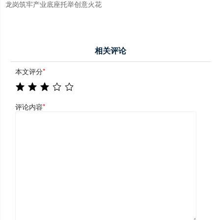
龙岗筑牢产业底座托举创意火花
相关评论
本文评分
*
评论内容
*