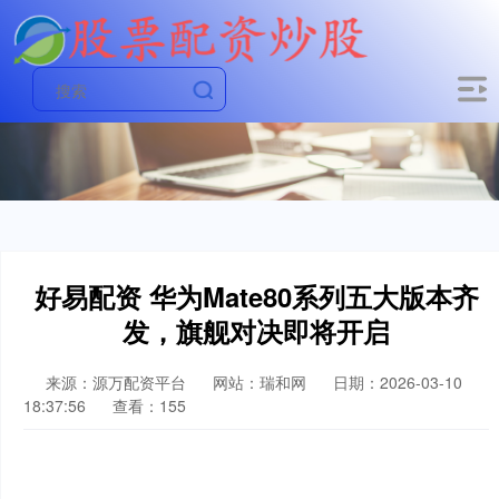
好易配资 华为Mate80系列五大版本齐
发，旗舰对决即将开启
来源：源万配资平台
网站：瑞和网
日期：2026-03-10
18:37:56
查看：155