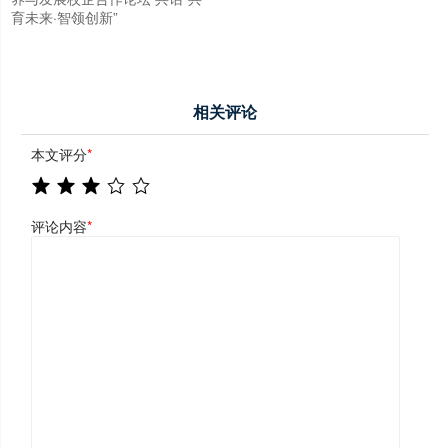
育未来·智领创新”
相关评论
本文评分
*
评论内容
*