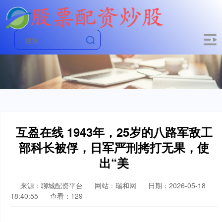
互盈在线 1943年，25岁的八路军敌工
部科长被俘，日军严刑拷打无果，使
出“美
来源：聊城配资平台
网站：瑞和网
日期：2026-05-18
18:40:55
查看：129