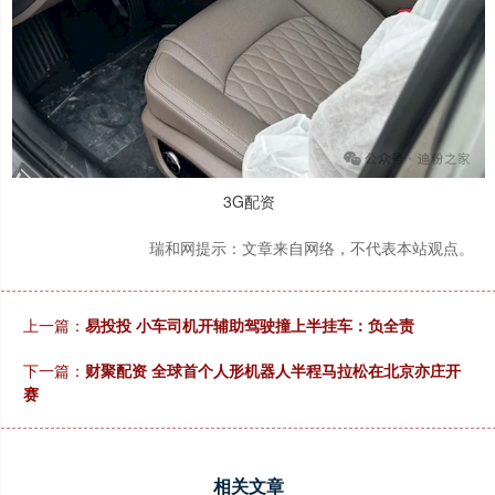
3G配资
瑞和网提示：文章来自网络，不代表本站观点。
上一篇：
易投投 小车司机开辅助驾驶撞上半挂车：负全责
下一篇：
财聚配资 全球首个人形机器人半程马拉松在北京亦庄开
赛
相关文章