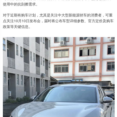
使用中的抗刮擦需求。
对于近期有购车计划，尤其是关注中大型新能源轿车的消费者，可重
点关注10月10日发布会，届时将公布车型详细参数、官方定价及购车
政策等关键信息。