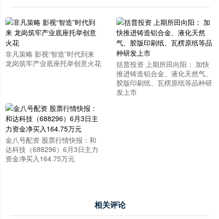
非凡策略 影视“智造”时代到来
龙岗筑牢产业底座托举创意火花
括普投资 上期所田向阳： 加快
推进铸造铝合金、液化天然气、
胶版印刷纸、瓦楞原纸等品种研
发上市
金八号配资 股票行情快报：和
达科技（688296）6月3日主力
资金净买入164.75万元
相关评论