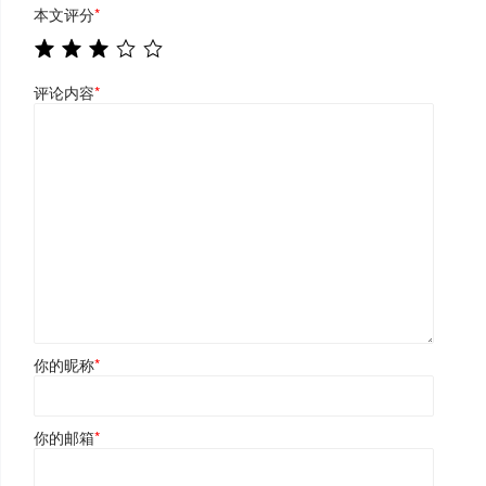
本文评分
*
评论内容
*
你的昵称
*
你的邮箱
*