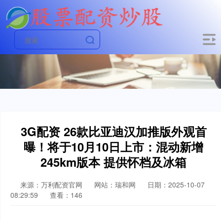
3G配资 26款比亚迪汉加推版外观首
曝！将于10月10日上市：混动新增
245km版本 提供怀档及冰箱
来源：万利配资官网
网站：瑞和网
日期：2025-10-07
08:29:59
查看：146