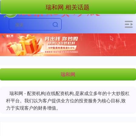
瑞和网 相关话题
瑞和网
瑞和网 - 配资机构|在线配资机构,是家成立多年的十大炒股杠
杆平台。我们以为客户提供全方位的投资服务为核心目标,致
力于实现客户的财务增值。